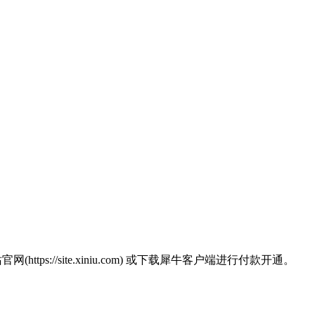
https://site.xiniu.com) 或下载犀牛客户端进行付款开通。