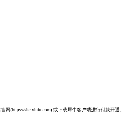
https://site.xiniu.com) 或下载犀牛客户端进行付款开通。