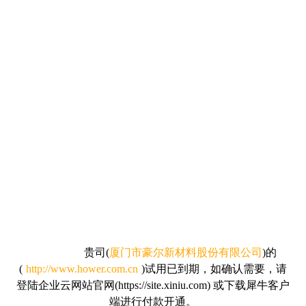
贵司
(
厦门市豪尔新材料股份有限公司
)的
(
http://www.hower.com.cn
)试用已到期，如确认需要，请
登陆企业云网站官网(https://site.xiniu.com) 或下载犀牛客户
端进行付款开通。